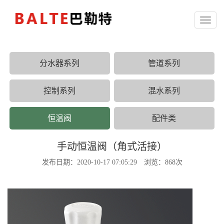
Toggl
naviga
分水器系列
管道系列
控制系列
混水系列
恒温阀
配件类
手动恒温阀（角式活接）
发布日期：2020-10-17 07:05:29 浏览：868次