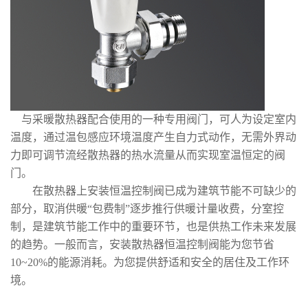
与采暖散热器配合使用的一种专用阀门，可人为设定室内
温度，通过温包感应环境温度产生自力式动作，无需外界动
力即可调节流经散热器的热水流量从而实现室温恒定的阀
门。
在散热器上安装恒温控制阀已成为建筑节能不可缺少的
部分，取消供暖“包费制”逐步推行供暖计量收费，分室控
制，是建筑节能工作中的重要环节，也是供热工作未来发展
的趋势。一般而言，安装散热器恒温控制阀能为您节省
10~20%的能源消耗。为您提供舒适和安全的居住及工作环
境。