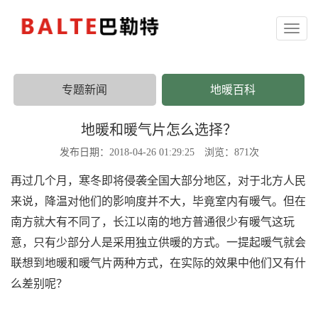
Toggl
naviga
专题新闻
地暖百科
地暖和暖气片怎么选择？
发布日期：2018-04-26 01:29:25 浏览：871次
再过几个月，寒冬即将侵袭全国大部分地区，对于北方人民
来说，降温对他们的影响度并不大，毕竟室内有暖气。但在
南方就大有不同了，长江以南的地方普通很少有暖气这玩
意，只有少部分人是采用独立供暖的方式。一提起暖气就会
联想到地暖和暖气片两种方式，在实际的效果中他们又有什
么差别呢？