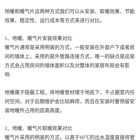
地暖和暖气片这两种方式我们可以从安装、取暖效果、节能
效果、稳定性、运行成本等方式来进行对比。
1、地暖、暖气片安装效果对比
暖气片通常是采用明装的方式，一般安装在外窗户下或者房
间的墙体上，采用的是外管路连接方式，唯一的缺点是这是
方式会占用房间的墙体面积以及对整体的家居布局会有影
响
地暖属于隐蔽工程，将地暖管材埋于地底下，不占据室内任
何空间，对于后期维护会比较麻烦，而且在安装时要预留安
装地暖所占用的层高高度。
2、地暖、暖气片取暖效果对比
暖气片采用的明装的方式，以高于60℃的出水温度直接将管